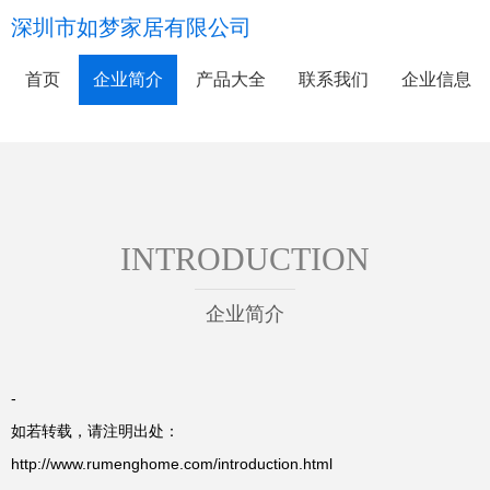
深圳市如梦家居有限公司
首页
企业简介
产品大全
联系我们
企业信息
INTRODUCTION
企业简介
-
如若转载，请注明出处：
http://www.rumenghome.com/introduction.html